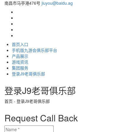
南昌市马亭港476号
jiuyou@baidu.ag
首页入口
手机版九游会俱乐部平台
产品展示
游戏资讯
集团服务
登录J9老哥俱乐部
登录J9老哥俱乐部
首页 - 登录J9老哥俱乐部
Request Call Back