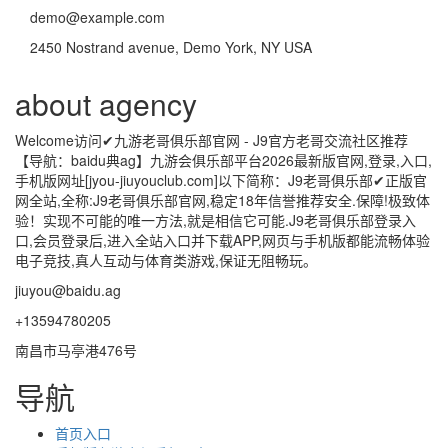
demo@example.com
2450 Nostrand avenue, Demo York, NY USA
about agency
Welcome访问✔九游老哥俱乐部官网 - J9官方老哥交流社区推荐
【导航：baidu典ag】九游会俱乐部平台2026最新版官网,登录,入口,
手机版网址[jyou-jiuyouclub.com]以下简称：J9老哥俱乐部✔正版官
网全站,全称:J9老哥俱乐部官网,稳定18年信誉推荐安全.保障!极致体
验！实现不可能的唯一方法,就是相信它可能.J9老哥俱乐部登录入
口,会员登录后,进入全站入口并下载APP,网页与手机版都能流畅体验
电子竞技,真人互动与体育类游戏,保证无阻畅玩。
jiuyou@baidu.ag
+13594780205
南昌市马亭港476号
导航
首页入口