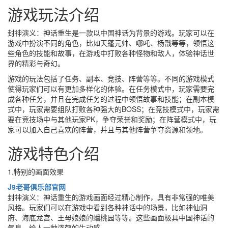
游戏玩法介绍
封神演义：神话重生是一款以中国神话为背景的游戏。玩家可以在
游戏中扮演不同的角色，比如天蓬元帅、哪吒、杨戬等等，领悟这
些角色的技能和故事，在游戏中打败各种怪物和敌人，体验神话世
界的精彩与奇幻。
游戏的玩法包括了任务、副本、竞技、阵营等等。不同的游戏模式
使得玩家们可以有更加多样化的体验。在任务模式中，玩家需要完
成各种任务，并且在完成任务的过程中领悟故事和技能；在副本模
式中，玩家需要组队打败各种强大的BOSS；在竞技模式中，玩家需
要在竞技场中与其他玩家PK，争夺荣誉和奖励；在阵营模式中，玩
家可以加入自己喜欢的阵营，并且与其他阵营争夺资源和领地。
游戏特色介绍
1.特别的画面效果
J9老哥俱乐部官网
封神演义：神话重生的游戏画面经过精心制作，具有非常强的唯美
风格。玩家们可以在游戏中看到各种神话中的场景，比如神仙洞
府、海底龙宫、王母娘娘的蟠桃园等等。这些画面极具中国神话的
气息，给人一种浓郁的生动感。