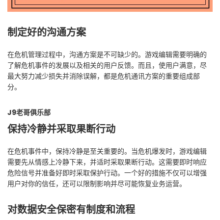
制定好的沟通方案
在危机管理过程中，沟通方案是不可缺少的。游戏编辑需要明确的
了解危机事件的发展以及相关的用户反馈。而且，使用户满意，尽
最大努力减少损失并消除误解，都是危机通讯方案的重要组成部
分。
J9老哥俱乐部
保持冷静并采取果断行动
在危机事件中，保持冷静是至关重要的。当危机爆发时，游戏编辑
需要先从情感上冷静下来，并适时采取果断行动。这需要即时响应
危险信号并准备好即时采取保护行动。一个好的措施不仅可以增强
用户对你的信任，还可以限制影响并尽可能恢复业务运营。
对数据安全保密有制度和流程