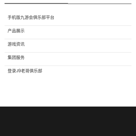
手机版九游会俱乐部平台
产品展示
游戏资讯
集团服务
登录J9老哥俱乐部