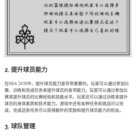
2. 提升球员能力
在NBA 2K18中，提升球员能力是非常重要的。玩家可以通过参加比
赛、训练和完成任务来提升球员的各项能力。玩家可以通过参加比
赛来提升球员的比赛经验和技能水平。玩家还可以通过训练来提升
球员的身体素质和技术能力。游戏中还有各种任务和挑战可以完
成，完成这些任务可以获得额外的奖励和提升球员能力的机会。
3. 球队管理