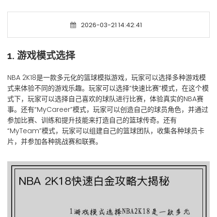
2026-03-21 14:42:41
1. 游戏模式选择
NBA 2K18是一款多元化的篮球模拟游戏，玩家可以选择多种游戏模
式来体验不同的游戏乐趣。玩家可以选择“快速比赛”模式，在这个模
式下，玩家可以选择自己喜欢的球队进行比赛，体验真实的NBA赛
事。还有“MyCareer”模式，玩家可以创造自己的球员角色，并通过
参加比赛、训练和提升技能来打造自己的篮球传奇。还有
“MyTeam”模式，玩家可以组建自己的篮球团队，收集各种球员卡
片，并参加各种挑战赛和联赛。