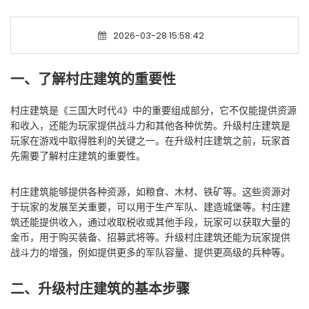
2026-03-28 15:58:42
一、了解村庄建筑的重要性
村庄建筑是《三国大时代4》中的重要组成部分，它不仅能提供资源
和收入，还能为玩家提供战斗力和其他各种优势。升级村庄建筑是
玩家在游戏中取得胜利的关键之一。在升级村庄建筑之前，玩家首
先需要了解村庄建筑的重要性。
村庄建筑能够提供各种资源，如粮食、木材、铁矿等。这些资源对
于玩家的发展至关重要，可以用于生产军队、建造城堡等。村庄建
筑还能提供收入，通过收取税收或其他手段，玩家可以获取大量的
金币，用于购买装备、招募武将等。升级村庄建筑还能为玩家提供
战斗力的增强，例如提供更多的军队容量、提供更高级的兵种等。
二、升级村庄建筑的基本步骤