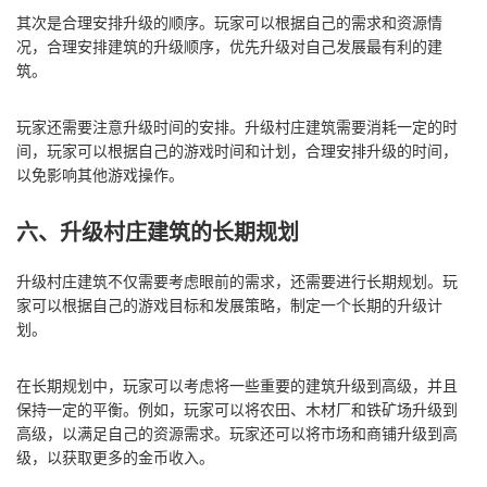
其次是合理安排升级的顺序。玩家可以根据自己的需求和资源情
况，合理安排建筑的升级顺序，优先升级对自己发展最有利的建
筑。
玩家还需要注意升级时间的安排。升级村庄建筑需要消耗一定的时
间，玩家可以根据自己的游戏时间和计划，合理安排升级的时间，
以免影响其他游戏操作。
六、升级村庄建筑的长期规划
升级村庄建筑不仅需要考虑眼前的需求，还需要进行长期规划。玩
家可以根据自己的游戏目标和发展策略，制定一个长期的升级计
划。
在长期规划中，玩家可以考虑将一些重要的建筑升级到高级，并且
保持一定的平衡。例如，玩家可以将农田、木材厂和铁矿场升级到
高级，以满足自己的资源需求。玩家还可以将市场和商铺升级到高
级，以获取更多的金币收入。