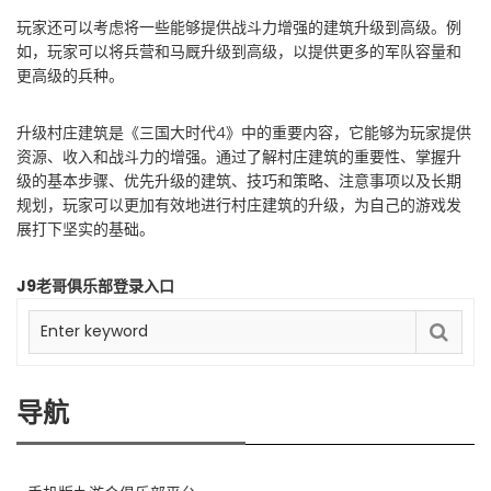
玩家还可以考虑将一些能够提供战斗力增强的建筑升级到高级。例
如，玩家可以将兵营和马厩升级到高级，以提供更多的军队容量和
更高级的兵种。
升级村庄建筑是《三国大时代4》中的重要内容，它能够为玩家提供
资源、收入和战斗力的增强。通过了解村庄建筑的重要性、掌握升
级的基本步骤、优先升级的建筑、技巧和策略、注意事项以及长期
规划，玩家可以更加有效地进行村庄建筑的升级，为自己的游戏发
展打下坚实的基础。
J9老哥俱乐部登录入口
导航