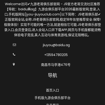
Welcome访问✔九游老哥俱乐部官网 - J9官方老哥交流社区推荐
【导航：baidu典ag】九游会俱乐部平台2026最新版官网,登录,入
口,手机版网址[jyou-jiuyouclub.com]以下简称：J9老哥俱乐部✔
正版官网全站,全称:J9老哥俱乐部官网,稳定18年信誉推荐安全.保障!
极致体验！实现不可能的唯一方法,就是相信它可能.J9老哥俱乐部登
录入口,会员登录后,进入全站入口并下载APP,网页与手机版都能流畅
体验电子竞技,真人互动与体育类游戏,保证无阻畅玩。
jiuyou@baidu.ag
+13594780205
南昌市马亭港476号
导航
首页入口
手机版九游会俱乐部平台