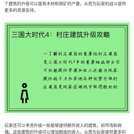
个建筑的升级可以提高木材和铁矿的产量，从而为玩家的战斗提供
更多的资源支持。
玩家还可以考虑升级一些能够提供额外收入的建筑，如市场和商
铺。这些建筑的升级可以增加税收的收入，从而为玩家提供更多的