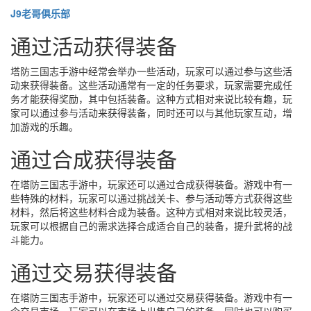
J9老哥俱乐部
通过活动获得装备
塔防三国志手游中经常会举办一些活动，玩家可以通过参与这些活
动来获得装备。这些活动通常有一定的任务要求，玩家需要完成任
务才能获得奖励，其中包括装备。这种方式相对来说比较有趣，玩
家可以通过参与活动来获得装备，同时还可以与其他玩家互动，增
加游戏的乐趣。
通过合成获得装备
在塔防三国志手游中，玩家还可以通过合成获得装备。游戏中有一
些特殊的材料，玩家可以通过挑战关卡、参与活动等方式获得这些
材料，然后将这些材料合成为装备。这种方式相对来说比较灵活，
玩家可以根据自己的需求选择合成适合自己的装备，提升武将的战
斗能力。
通过交易获得装备
在塔防三国志手游中，玩家还可以通过交易获得装备。游戏中有一