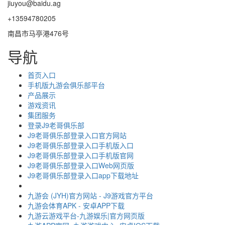
jiuyou@baidu.ag
+13594780205
南昌市马亭港476号
导航
首页入口
手机版九游会俱乐部平台
产品展示
游戏资讯
集团服务
登录J9老哥俱乐部
J9老哥俱乐部登录入口官方网站
J9老哥俱乐部登录入口手机版入口
J9老哥俱乐部登录入口手机版官网
J9老哥俱乐部登录入口Web网页版
J9老哥俱乐部登录入口app下载地址
九游会 (JYH)官方网站 - J9游戏官方平台
九游会体育APK - 安卓APP下载
九游云游戏平台-九游娱乐|官方网页版