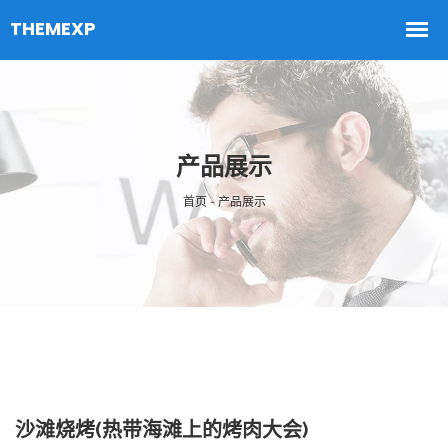
产品展示
首页 - 产品展示
沙滩烧烤(热带海滩上的烤肉大会)