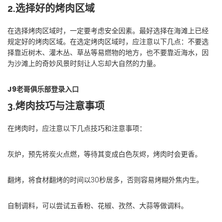
2.选择好的烤肉区域
在选择烤肉区域时，一定要考虑安全因素。最好选择在海滩上已经
规定好的烤肉区域。在选定烤肉区域时，应注意以下几点：不要选
择靠近树木、灌木丛、草丛等易燃物的地方，也不要靠近海水，因
为沙滩上的奇妙风景时刻让人忘却大自然的力量。
J9老哥俱乐部登录入口
3.烤肉技巧与注意事项
在烤肉时，应注意以下几点技巧和注意事项：
灰炉，预先将炭火点燃，等待其变成白色灰烬，烤肉时会更香。
翻烤，将食材翻烤的时间以30秒居多，否则容易烤糊外焦内生。
自制调料，可以尝试五香粉、花椒、孜然、大蒜等做调料。