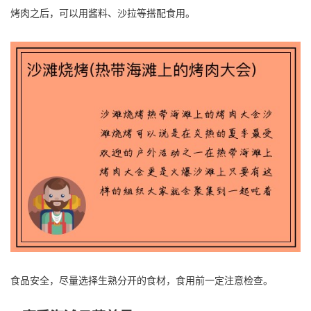
烤肉之后，可以用酱料、沙拉等搭配食用。
食品安全，尽量选择生熟分开的食材，食用前一定注意检查。