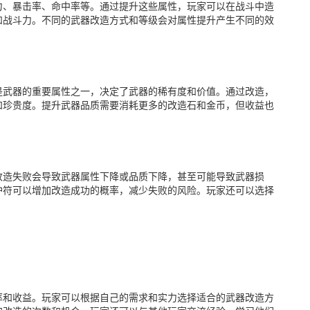
力、暴击率、命中率等。通过提升这些属性，玩家可以在战斗中造
和战斗力。不同的武器改造方式和等级会对属性提升产生不同的效
是武器的重要属性之一，决定了武器的稀有度和价值。通过改造，
和珍贵度。提升武器品质需要消耗更多的改造石和金币，但收益也
改造失败会导致武器属性下降或品质下降，甚至可能导致武器损
护符可以增加改造成功的概率，减少失败的风险。玩家还可以选择
率和收益。玩家可以根据自己的需求和实力选择适合的武器改造方