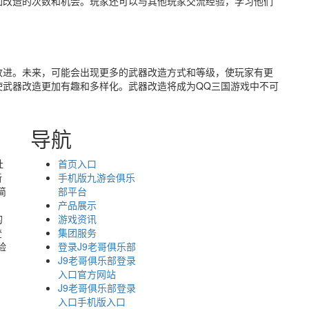
加改造的次数和机会。玩家还可以与其他玩家交流经验，学习他们
改进。未来，可能会出现更多的武器改造方式和等级，使玩家有更
使武器改造更加有趣和多样化。武器改造将成为QQ三国游戏中不可
导航
社
首页入口
新
手机版九游会俱乐
简
部平台
产品展示
的
游戏资讯
登
集团服务
验
登录J9老哥俱乐部
J9老哥俱乐部登录
入口官方网站
J9老哥俱乐部登录
入口手机版入口