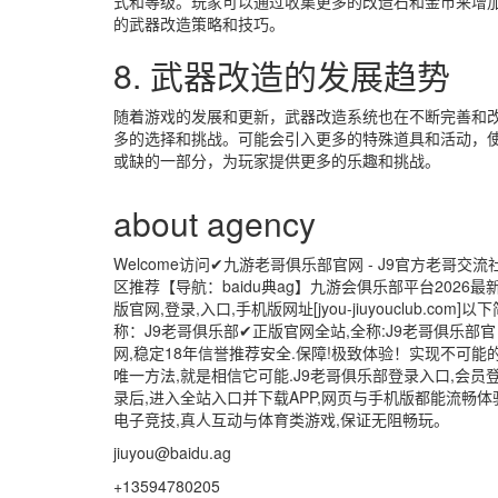
式和等级。玩家可以通过收集更多的改造石和金币来增
的武器改造策略和技巧。
8. 武器改造的发展趋势
随着游戏的发展和更新，武器改造系统也在不断完善和
多的选择和挑战。可能会引入更多的特殊道具和活动，
或缺的一部分，为玩家提供更多的乐趣和挑战。
about agency
Welcome访问✔九游老哥俱乐部官网 - J9官方老哥交流
区推荐【导航：baidu典ag】九游会俱乐部平台2026最
版官网,登录,入口,手机版网址[jyou-jiuyouclub.com]以下
称：J9老哥俱乐部✔正版官网全站,全称:J9老哥俱乐部官
网,稳定18年信誉推荐安全.保障!极致体验！实现不可能
唯一方法,就是相信它可能.J9老哥俱乐部登录入口,会员
录后,进入全站入口并下载APP,网页与手机版都能流畅体
电子竞技,真人互动与体育类游戏,保证无阻畅玩。
jiuyou@baidu.ag
+13594780205